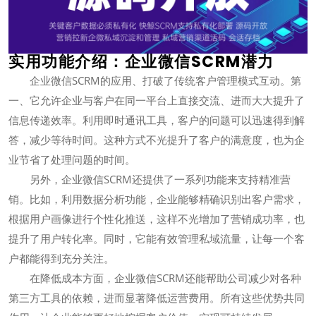
实用功能介绍：企业微信SCRM潜力
企业微信SCRM的应用、打破了传统客户管理模式互动。第
一、它允许企业与客户在同一平台上直接交流、进而大大提升了
信息传递效率。利用即时通讯工具，客户的问题可以迅速得到解
答，减少等待时间。这种方式不光提升了客户的满意度，也为企
业节省了处理问题的时间。
另外，企业微信SCRM还提供了一系列功能来支持精准营
销。比如，利用数据分析功能，企业能够精确识别出客户需求，
根据用户画像进行个性化推送，这样不光增加了营销成功率，也
提升了用户转化率。同时，它能有效管理私域流量，让每一个客
户都能得到充分关注。
在降低成本方面，企业微信SCRM还能帮助公司减少对各种
第三方工具的依赖，进而显著降低运营费用。所有这些优势共同