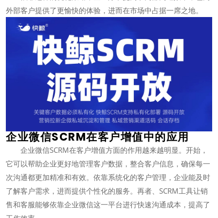
外部客户提供了更愉快的体验，进而在市场中占据一席之地。
企业微信SCRM在客户增值中的应用
企业微信SCRM在客户增值方面的作用越来越明显。开始，
它可以帮助企业更好地管理客户数据，整合客户信息，确保每一
次沟通都更加精准和有效。依靠系统化的客户管理，企业能及时
了解客户需求，进而提供个性化的服务。再者、SCRM工具让销
售和客服能够依靠企业微信这一平台进行快速沟通成本，提高了