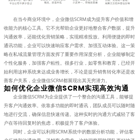
在当今商业环境中，企业微信SCRM成为提升客户价值和增
收能力的核心工具。它不光帮助企业更好地整合客户数据，提升
沟通效率，还能优化营销策略，实现精准投放。利用便捷的即时
通讯功能，企业可以快速响应客户需求、加强互动体验。这一策
略在私域流量管理方面发挥了重要作用深度分析，企业能够制定
个性化服务，加强客户粘性。很多行业，如零售和教育，已经开
始利用这种系统来达成业务增长，不论是提升销售转化率还是改
善客户关系，企业微信SCRM都展现出其无穷潜力。
如何优化企业微信SCRM实现高效沟通
企业微信SCRM为企业提供了一个整合的沟通工具，能够提
升客户沟通效率。依靠多功能的即时通讯，团队成员可以随时随
地进行交流，确保信息快速传递。这种实时的沟通方式减轻了客
户在等待回复时的焦虑，积极提升了客户体验。
同时，企业可以利用SCRM系统中的数据分析功能，评估客