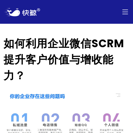
如何利用企业微信SCRM
提升客户价值与增收能
力？