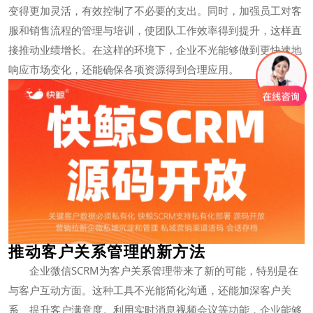
变得更加灵活，有效控制了不必要的支出。同时，加强员工对客
服和销售流程的管理与培训，使团队工作效率得到提升，这样直
接推动业绩增长。在这样的环境下，企业不光能够做到更快速地
响应市场变化，还能确保各项资源得到合理应用。
推动客户关系管理的新方法
企业微信SCRM为客户关系管理带来了新的可能，特别是在
与客户互动方面。这种工具不光能简化沟通，还能加深客户关
系、提升客户满意度。利用实时消息视频会议等功能，企业能够