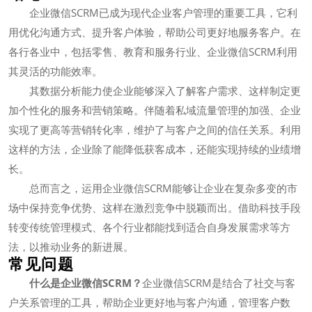
企业微信SCRM已成为现代企业客户管理的重要工具，它利
用优化沟通方式、提升客户体验，帮助公司更好地服务客户。在
各行各业中，包括零售、教育和服务行业、企业微信SCRM利用
其灵活的功能效率。
其数据分析能力使企业能够深入了解客户需求、这样制定更
加个性化的服务和营销策略。伴随着私域流量管理的加强、企业
实现了更高等营销转化率，维护了与客户之间的信任关系。利用
这样的方法，企业除了能降低获客成本，还能实现持续的业绩增
长。
总而言之，运用企业微信SCRM能够让企业在复杂多变的市
场中保持竞争优势、这样在激烈竞争中脱颖而出。借助科技手段
转变传统管理模式、各个行业都能找到适合自身发展需求等方
法，以推动业务的新进展。
常见问题
什么是企业微信SCRM？
企业微信SCRM是结合了社交与客
户关系管理的工具，帮助企业更好地与客户沟通，管理客户数