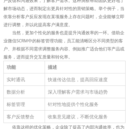
户反馈和沟通效果，了解客户需求。这种洞察帮助团队更好地了
解市场动态，进而制定出更具针对性的营销策略。举个例子，当
依靠分析客户反应发现在某项服务上存在问题时，企业能够立即
进行调整，并以此提高客户满意度。
当然，更加个性化的服务也是提升沟通效率的一环。借助企
业微信SCRM中的标签管理功能，员工能清晰区分不同类型的客
户、并根据不同需求调整服务内容、例如推广适合他们等产品或
服务，进而提升交互质量和转化率。
功能
描述
实时通讯
快速传达信息，提高回应速度
数据分析
深入理解客户需求与市场趋势
标签管理
针对性地提供个性化服务
客户反馈整合
收集意见建议，不断优化服务
依靠这样的优化策略，企业除了提高了内部沟通效率，也为