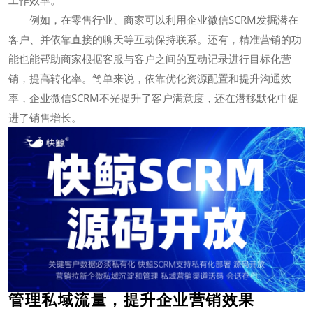
工作效率。
例如，在零售行业、商家可以利用企业微信SCRM发掘潜在
客户、并依靠直接的聊天等互动保持联系。还有，精准营销的功
能也能帮助商家根据客服与客户之间的互动记录进行目标化营
销，提高转化率。简单来说，依靠优化资源配置和提升沟通效
率，企业微信SCRM不光提升了客户满意度，还在潜移默化中促
进了销售增长。
管理私域流量，提升企业营销效果