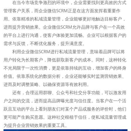
在当今市场竞争激烈的环境中，企业需要找到更高效的方式
管理客户关系，而企业微信SCRM正是在这方面发挥着重要作
用。依靠精准的私域流量管理，企业能够更好地触达目标客户，
进而提升营销效果。企业微信SCRM允许品牌与客户在一个高效
的平台上进行沟通，使客户体验更加流畅。企业可以根据客户的
需求与反馈，不断优化服务，提升满意度。
利用企业微信SCRM进行私域流量管理，意味着品牌可以将
用户转化为长期客户，降低获取新客户的成本。同时，这种转化
不光局限于一次性消费，更是依靠持续的互动，增加客户的终身
价值。依靠系统化的数据分析，企业还能够实时监测营销效果、
进而及时调整策略、以确保资源等有效利用。
还有，合理运用群聊、公众号和社交分享功能，可以激发用
户之间的交流，进而提高品牌曝光度与信任度。当客户在一个活
跃且互动的平台上看到朋友们对某个产品或服务的评价时，他们
更可能产生购买意愿。这种社交根植于信任，使私域流量管理成
为提升企业营销效果的重要工具。