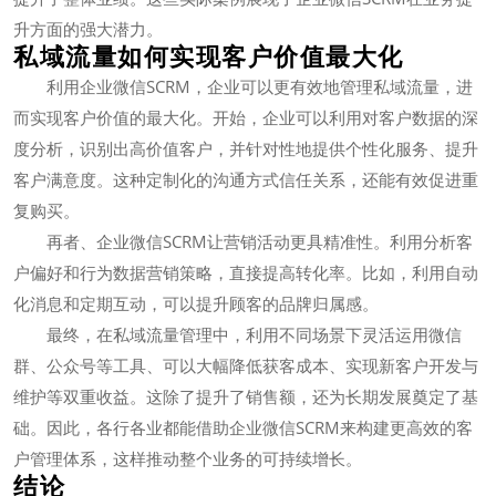
升方面的强大潜力。
私域流量如何实现客户价值最大化
利用企业微信SCRM，企业可以更有效地管理私域流量，进
而实现客户价值的最大化。开始，企业可以利用对客户数据的深
度分析，识别出高价值客户，并针对性地提供个性化服务、提升
客户满意度。这种定制化的沟通方式信任关系，还能有效促进重
复购买。
再者、企业微信SCRM让营销活动更具精准性。利用分析客
户偏好和行为数据营销策略，直接提高转化率。比如，利用自动
化消息和定期互动，可以提升顾客的品牌归属感。
最终，在私域流量管理中，利用不同场景下灵活运用微信
群、公众号等工具、可以大幅降低获客成本、实现新客户开发与
维护等双重收益。这除了提升了销售额，还为长期发展奠定了基
础。因此，各行各业都能借助企业微信SCRM来构建更高效的客
户管理体系，这样推动整个业务的可持续增长。
结论