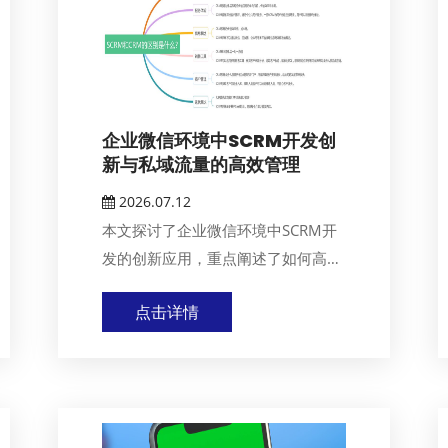
企业微信环境中SCRM开发创
新与私域流量的高效管理
2026.07.12
本文探讨了企业微信环境中SCRM开
发的创新应用，重点阐述了如何高效
管理私域流量。...
点击详情