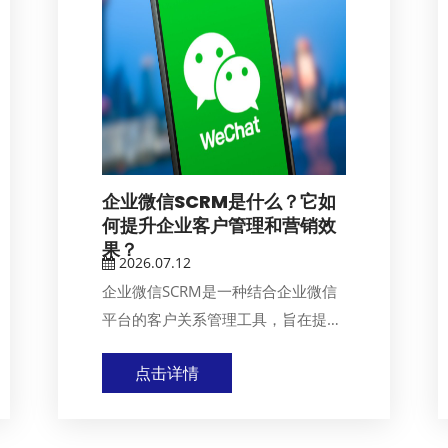
企业微信SCRM是什么？它如
何提升企业客户管理和营销效
果？
2026.07.12
企业微信SCRM是一种结合企业微信
平台的客户关系管理工具，旨在提升
企业的客户管理...
点击详情