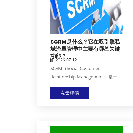
SCRM是什么？它在双引擎私
域流量管理中主要有哪些关键
功能？
2026.07.12
SCRM（Social Customer
Relationship Management）是一种
结合社交平台和客户关...
点击详情