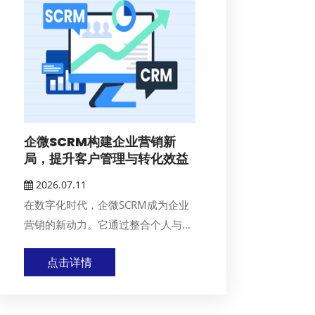
企微SCRM构建企业营销新
局，提升客户管理与转化效益
2026.07.11
在数字化时代，企微SCRM成为企业
营销的新动力。它通过整合个人与企
业微信，提升沟...
点击详情