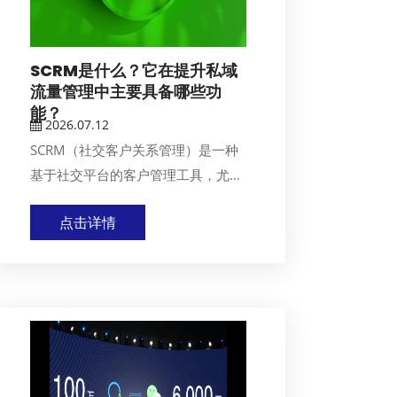
SCRM是什么？它在提升私域
流量管理中主要具备哪些功
能？
2026.07.12
SCRM（社交客户关系管理）是一种
基于社交平台的客户管理工具，尤其
在私域流量管理...
点击详情