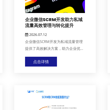
企业微信SCRM开发助力私域
流量高效管理与转化提升
2026.07.12
企业微信SCRM开发为私域流量管理
提供了高效解决方案，助力企业优化
客户关系与市场...
点击详情