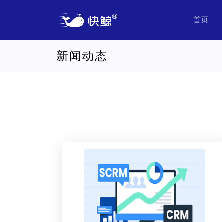
首页
新闻动态