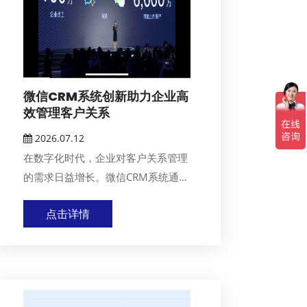
微信CRM系统创新助力企业高
效管理客户关系
2026.07.12
在数字化时代，企业对客户关系管理
的需求日益增长。微信CRM系统通过
智能化手段，助...
点击详情