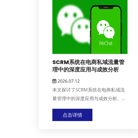
SCRM系统在电商私域流量管
理中的深度应用与成效分析
2026.07.12
本文探讨了SCRM系统在电商私域流
量管理中的深度应用与成效分析。通
过详细阐述SCRM...
点击详情