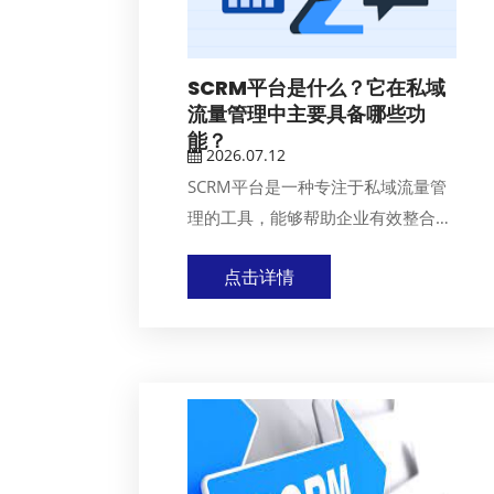
SCRM平台是什么？它在私域
流量管理中主要具备哪些功
能？
2026.07.12
SCRM平台是一种专注于私域流量管
理的工具，能够帮助企业有效整合客
户关系与营销活...
点击详情