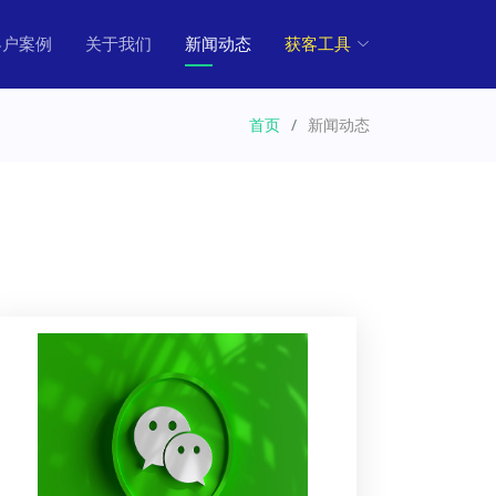
客户案例
关于我们
新闻动态
获客工具
首页
新闻动态