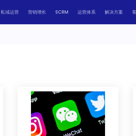
私域运营
营销增长
SCRM
运营体系
解决方案