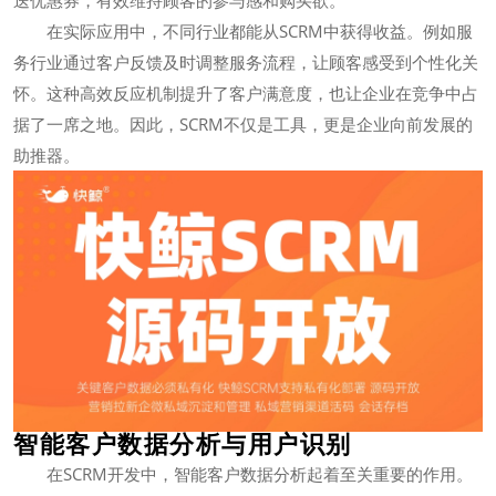
送优惠券，有效维持顾客的参与感和购买欲。
在实际应用中，不同行业都能从SCRM中获得收益。例如服
务行业通过客户反馈及时调整服务流程，让顾客感受到个性化关
怀。这种高效反应机制提升了客户满意度，也让企业在竞争中占
据了一席之地。因此，SCRM不仅是工具，更是企业向前发展的
助推器。
智能客户数据分析与用户识别
在SCRM开发中，智能客户数据分析起着至关重要的作用。