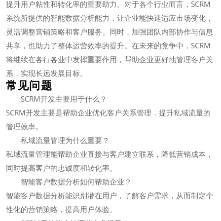
提升用户粘性和转化率的重要助力。对于各个行业而言，SCRM
系统所提供的智能数据分析能力，让企业能快速适应市场变化，
灵活调整营销策略和客户服务。同时，加强团队内部协作与信息
共享，也助力了整体运营效率的提升。在未来的竞争中，SCRM
将继续在各行各业中发挥重要作用，帮助企业更好地管理客户关
系，实现长远发展目标。
常见问题
SCRM开发主要用于什么？
SCRM开发主要是帮助企业优化客户关系管理，提升私域流量的
管理效率。
私域流量管理为什么重要？
私域流量管理能帮助企业直接与客户建立联系，降低营销成本，
同时提高客户的忠诚度和转化率。
智能客户数据分析如何帮助企业？
智能客户数据分析能识别潜在用户，了解客户需求，从而制定个
性化的营销策略，提高用户体验。