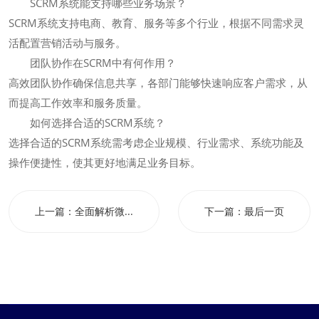
SCRM系统能支持哪些业务场景？
SCRM系统支持电商、教育、服务等多个行业，根据不同需求灵
活配置营销活动与服务。
团队协作在SCRM中有何作用？
高效团队协作确保信息共享，各部门能够快速响应客户需求，从
而提高工作效率和服务质量。
如何选择合适的SCRM系统？
选择合适的SCRM系统需考虑企业规模、行业需求、系统功能及
操作便捷性，使其更好地满足业务目标。
上一篇：
全面解析微...
下一篇：
最后一页