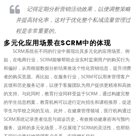
记得定期分析营销活动效果，以便调整策略
并提高转化率，这对于优化整个私域流量管理过
程是非常重要的。
多元化应用场景在SCRM中的体现
SCRM系统在不同的行业中展现出其多元化的应用场景。例
如，在电商行业，SCRM能够帮助企业实时监测用户的购买行为
和偏好，从而根据数据分析结果推送个性化营销信息，提升消费
者的购买意愿。再比如，在服务行业，SCRM可以用来管理客户
反馈和历史服务记录，以便于客服团队为用户提供更精准和高效
的支持。与此同时，教育行业同样受益于SCRM，通过构建完整
的学生信息档案，教育机构可以进行定向招生和课程推荐，促进
学生与学校之间的互动。此外，在健康管理领域，医疗机构通过
SCRM系统记录患者信息与就诊历史，有效推动健康咨询与预约
服务。这样的多元化场景，不仅展现了SCRM的灵活性，也帮助
不同行业更好地管理客户关系，实现增长目标。