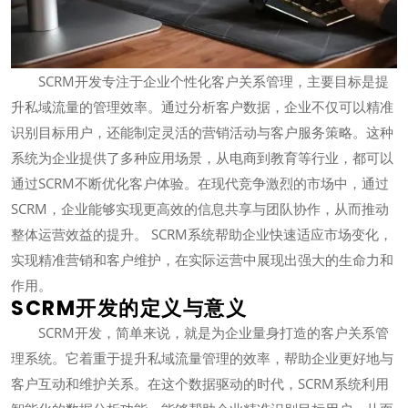
SCRM开发专注于企业个性化客户关系管理，主要目标是提
升私域流量的管理效率。通过分析客户数据，企业不仅可以精准
识别目标用户，还能制定灵活的营销活动与客户服务策略。这种
系统为企业提供了多种应用场景，从电商到教育等行业，都可以
通过SCRM不断优化客户体验。在现代竞争激烈的市场中，通过
SCRM，企业能够实现更高效的信息共享与团队协作，从而推动
整体运营效益的提升。 SCRM系统帮助企业快速适应市场变化，
实现精准营销和客户维护，在实际运营中展现出强大的生命力和
作用。
SCRM开发的定义与意义
SCRM开发，简单来说，就是为企业量身打造的客户关系管
理系统。它着重于提升私域流量管理的效率，帮助企业更好地与
客户互动和维护关系。在这个数据驱动的时代，SCRM系统利用