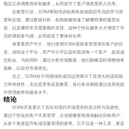
预定记录调整房价和服务，从而提升了客户满意度和入住率。
在教育行业，SCRM帮助培训机构有效地跟踪学员的学习进
度和反馈。通过数据分析，机构能够快速了解哪些课程最受欢
迎，以及哪些学员需要额外支持。这种个性化服务大大增强了学
员的课程参与感，从而提高了整体转化率。
再看看房产中介，他们使用SCRM系统来管理潜在客户的信
息。借助这个平台，房产中介可以及时跟进每一个客户，提高成
交机会。与此同时，通过分析市场数据，他们能够适时调整销售
策略，以应对市场变化。
总之，SCRM在不同领域的成功运用展示了其强大的适应能
力和有效性，无论是零售还是教育，各行各业都能通过该系统提
升管理效率和服务水平。
结论
SCRM开发显示了其应对现代市场需求的灵活性与高效性。
通过个性化的客户关系管理，企业能够更精准地触达目标用户，
从多个角度提升私域流量管理的效率。它不仅是一种工具，更是