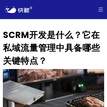
SCRM开发是什么？它在
私域流量管理中具备哪些
关键特点？