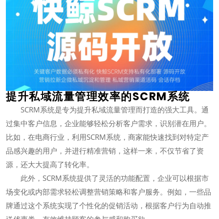
提升私域流量管理效率的SCRM系统
SCRM系统是专为提升私域流量管理而打造的强大工具。通
过集中客户信息，企业能够轻松分析客户需求，识别潜在用户。
比如，在电商行业，利用SCRM系统，商家能快速找到对特定产
品感兴趣的用户，并进行精准营销，这样一来，不仅节省了资
源，还大大提高了转化率。
此外，SCRM系统提供了灵活的功能配置，企业可以根据市
场变化或内部需求轻松调整营销策略和客户服务。例如，一些品
牌通过这个系统实现了个性化的促销活动，根据客户行为自动推