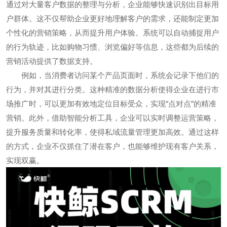
通过对大量客户数据的整理与分析，企业能够快速识别出目标用
户群体。这不仅帮助企业更好地理解客户的需求，还能制定更加
个性化的营销策略，从而提升用户体验。系统可以自动捕捉用户
的行为轨迹，比如购物习惯、浏览偏好等信息，这些都为后续的
营销活动提供了数据支持。
例如，当消费者访问某个产品页面时，系统会记录下他们的
行为，并对其进行分类。这种精准的数据分析使得企业在进行市
场推广时，可以更加有效地定位目标受众，实现“点对点”的精准
营销。此外，借助智能分析工具，企业可以实时调整运营策略，
提升服务质量和转化率，使得私域流量管理更加高效。通过这样
的方式，企业不仅抓住了潜在客户，也能够维护现有客户关系，
实现双赢。