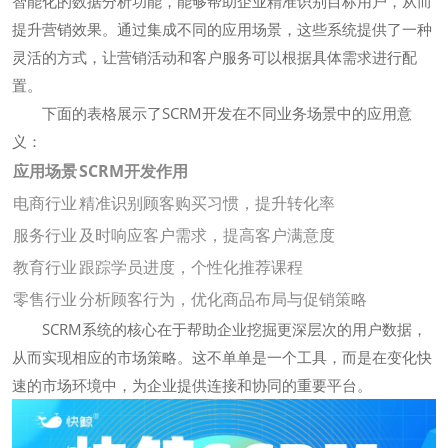
智能化的数据分析功能，能够帮助企业精准识别目标用户，从而
提升营销效果。通过集成不同的应用场景，这些系统提供了一种
灵活的方式，让营销活动和客户服务可以根据具体需求进行配
置。
下面的表格展示了SCRM开发在不同业务场景中的应用意
义：
应用场景
SCRM开发作用
电商行业
精准识别顾客购买习惯，提升转化率
服务行业
及时响应客户需求，提高客户满意度
教育行业
跟踪学员进度，个性化推荐课程
零售行业
分析顾客行为，优化商品布局与促销策略
SCRM系统的核心在于帮助企业挖掘更深层次的用户数据，
从而实现相应的市场策略。这不单单是一个工具，而是在变化快
速的市场环境中，为企业提供连接和协同的重要平台。