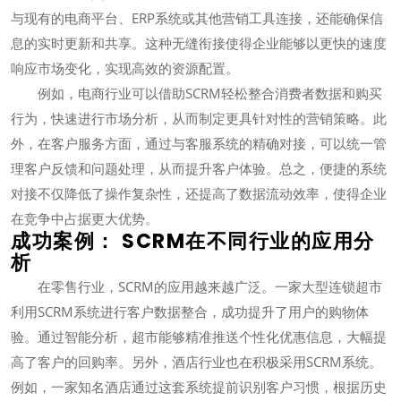
与现有的电商平台、ERP系统或其他营销工具连接，还能确保信
息的实时更新和共享。这种无缝衔接使得企业能够以更快的速度
响应市场变化，实现高效的资源配置。
例如，电商行业可以借助SCRM轻松整合消费者数据和购买
行为，快速进行市场分析，从而制定更具针对性的营销策略。此
外，在客户服务方面，通过与客服系统的精确对接，可以统一管
理客户反馈和问题处理，从而提升客户体验。总之，便捷的系统
对接不仅降低了操作复杂性，还提高了数据流动效率，使得企业
在竞争中占据更大优势。
成功案例： SCRM在不同行业的应用分
析
在零售行业，SCRM的应用越来越广泛。一家大型连锁超市
利用SCRM系统进行客户数据整合，成功提升了用户的购物体
验。通过智能分析，超市能够精准推送个性化优惠信息，大幅提
高了客户的回购率。另外，酒店行业也在积极采用SCRM系统。
例如，一家知名酒店通过这套系统提前识别客户习惯，根据历史