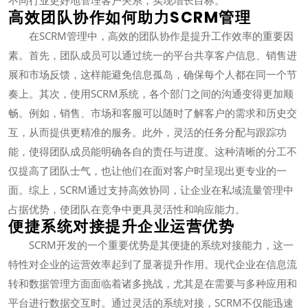
高效团队协作如何助力SCRM管理
在SCRM管理中，高效的团队协作是提升工作效率的重要因
素。首先，团队成员可以通过统一的平台共享客户信息、销售进
展和市场反馈，这样能避免信息孤岛，确保每个人都在同一个节
奏上。其次，使用SCRM系统，各个部门之间的沟通变得更加顺
畅。例如，销售、市场和客服可以随时了解客户的需求和历史交
互，从而提供更精准的服务。此外，灵活的任务分配与跟踪功
能，使得团队成员能明确各自的责任与进度。这种清晰的分工不
仅提高了团队士气，也让他们在面对客户时呈现出更专业的一
面。综上，SCRM通过支持高效协同，让企业在私域流量管理中
占据优势，使团队在竞争中更具灵活性和响应能力。
便捷系统对接提升企业运营优势
SCRM开发的一个重要优势是其便捷的系统对接能力，这一
特性对企业的运营效率起到了显著提升作用。现代企业在信息流
转和数据管理方面面临着诸多挑战，尤其是在需要与多种应用和
平台进行数据交互时。通过灵活的系统对接，SCRM不仅能迅速